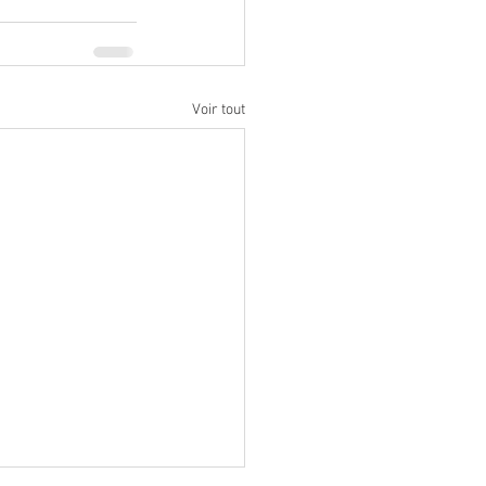
Voir tout