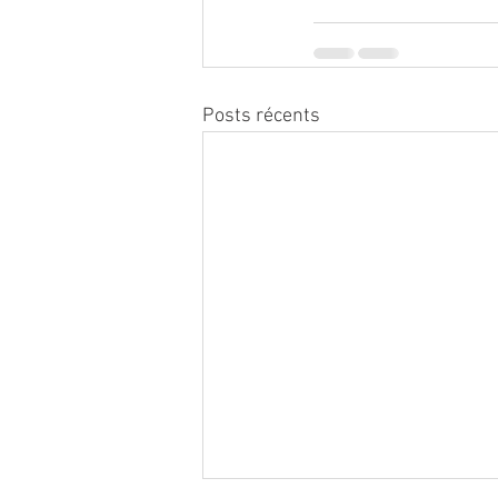
Posts récents