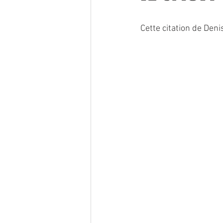
Cette citation de Den