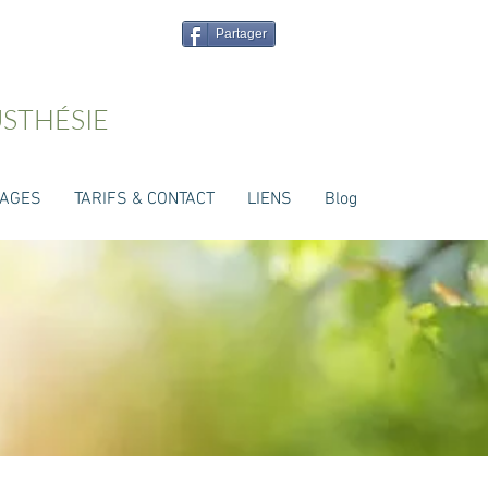
Partager
USTHÉSIE
NAGES
TARIFS & CONTACT
LIENS
Blog