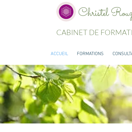
Christel Rou
CABINET DE FORMAT
ACCUEIL
FORMATIONS
CONSULT