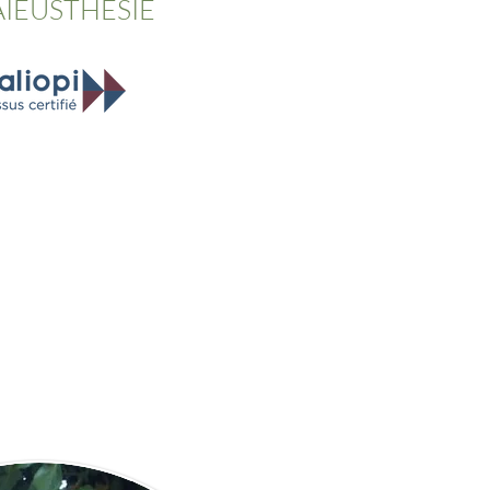
ÏEUSTHÉSIE